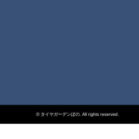
© タイヤガーデンぽの. All rights reserved.