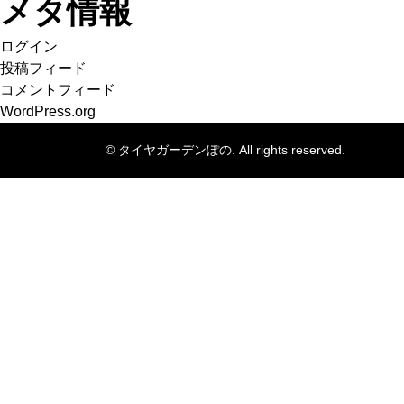
メタ情報
ログイン
投稿フィード
コメントフィード
WordPress.org
© タイヤガーデンぽの. All rights reserved.