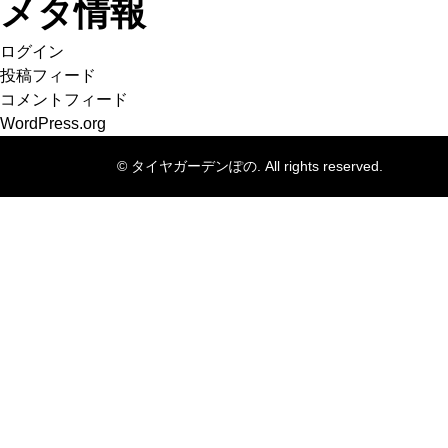
メタ情報
ログイン
投稿フィード
コメントフィード
WordPress.org
© タイヤガーデンぽの. All rights reserved.